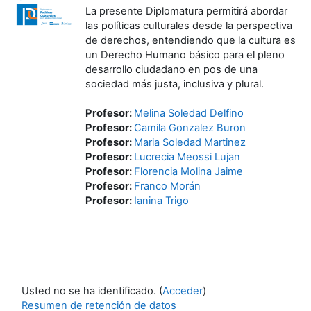
La presente Diplomatura permitirá abordar
las políticas culturales desde la perspectiva
de derechos, entendiendo que la cultura es
un Derecho Humano básico para el pleno
desarrollo ciudadano en pos de una
sociedad más justa, inclusiva y plural.
Profesor:
Melina Soledad Delfino
Profesor:
Camila Gonzalez Buron
Profesor:
Maria Soledad Martinez
Profesor:
Lucrecia Meossi Lujan
Profesor:
Florencia Molina Jaime
Profesor:
Franco Morán
Profesor:
Ianina Trigo
Usted no se ha identificado. (
Acceder
)
Resumen de retención de datos